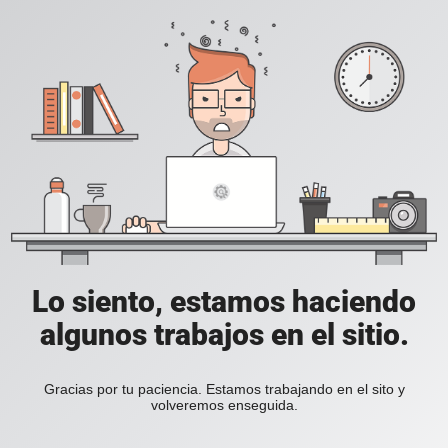
Lo siento, estamos haciendo
algunos trabajos en el sitio.
Gracias por tu paciencia. Estamos trabajando en el sito y
volveremos enseguida.