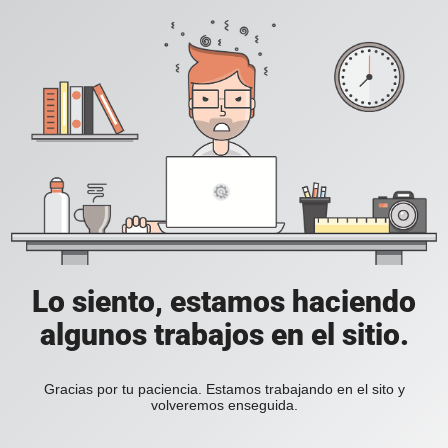
Lo siento, estamos haciendo
algunos trabajos en el sitio.
Gracias por tu paciencia. Estamos trabajando en el sito y
volveremos enseguida.