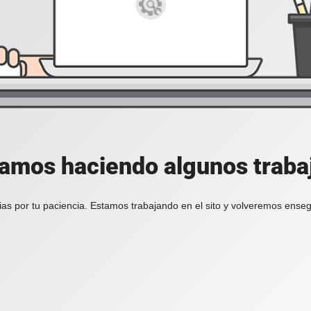
tamos haciendo algunos trabajo
ias por tu paciencia. Estamos trabajando en el sito y volveremos enseg