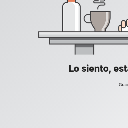
Lo siento, es
Grac